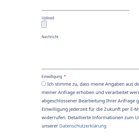
Upload
Nachricht
Einwilligung
Ich stimme zu, dass meine Angaben aus d
meiner Anfrage erhoben und verarbeitet wer
abgeschlossener Bearbeitung Ihrer Anfrage g
Einwilligung jederzeit für die Zukunft per E-
widerrufen. Detaillierte Informationen zum 
unserer
Datenschutzerklärung