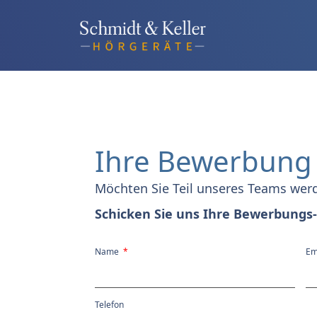
Ihre Bewerbung 
Möchten Sie Teil unseres Teams wer
Schicken Sie uns Ihre Bewerbungs-
Name
Em
Telefon