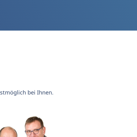
stmöglich bei Ihnen.