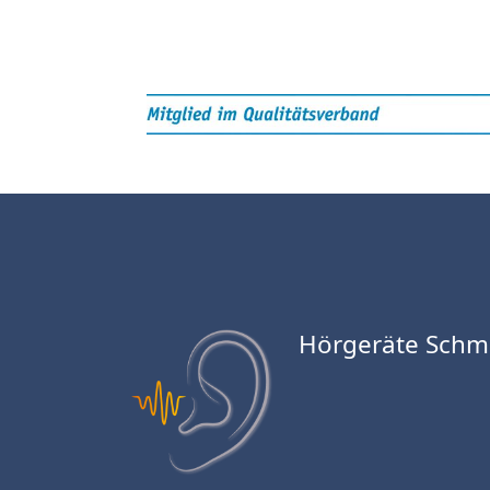
Hörgeräte Schm