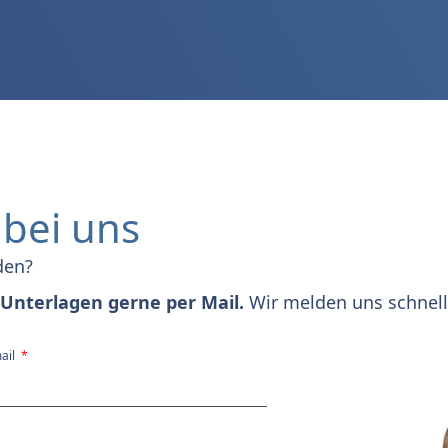
bei uns
den?
Unterlagen gerne per Mail.
Wir melden uns schnell
ail